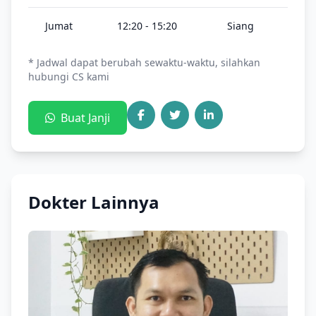
Jumat
12:20 - 15:20
Siang
* Jadwal dapat berubah sewaktu-waktu, silahkan
hubungi CS kami
Buat Janji
Dokter Lainnya