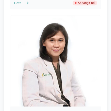
Detail
Sedang Cuti