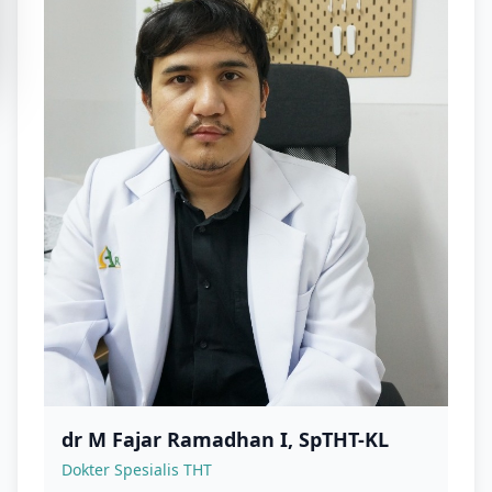
dr M Fajar Ramadhan I, SpTHT-KL
Dokter Spesialis THT