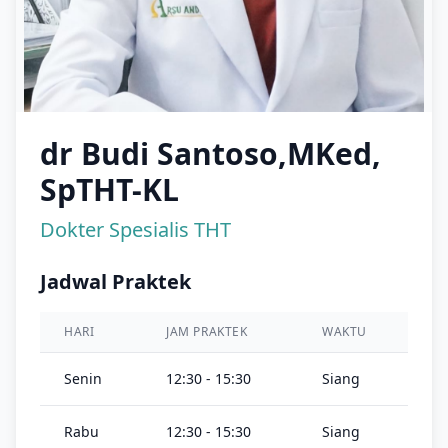
dr Budi Santoso,MKed,
SpTHT-KL
Dokter Spesialis THT
Jadwal Praktek
HARI
JAM PRAKTEK
WAKTU
Senin
12:30 - 15:30
Siang
Rabu
12:30 - 15:30
Siang