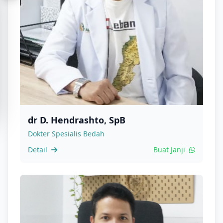
dr D. Hendrashto, SpB
Dokter Spesialis Bedah
Detail
Buat Janji