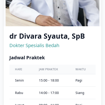
dr Divara Syauta, SpB
Dokter Spesialis Bedah
Jadwal Praktek
HARI
JAM PRAKTEK
WAKTU
Senin
15:00 - 18:00
Pagi
Rabu
14:00 - 17:00
Siang