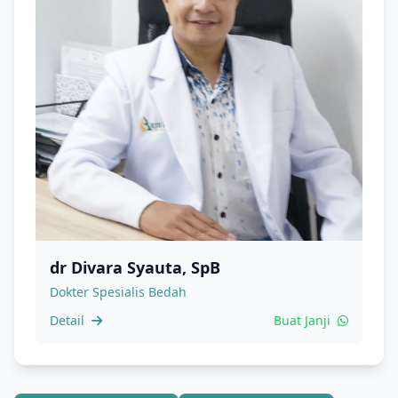
dr Divara Syauta, SpB
Dokter Spesialis Bedah
Detail
Buat Janji