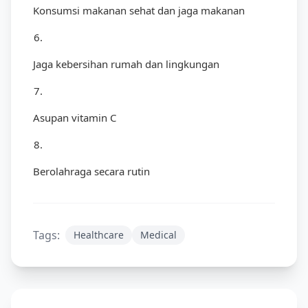
Konsumsi makanan sehat dan jaga makanan
6.
Jaga kebersihan rumah dan lingkungan
7.
Asupan vitamin C
8.
Berolahraga secara rutin
Tags:
Healthcare
Medical