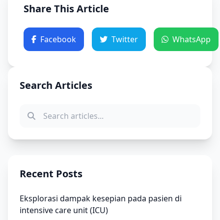
Share This Article
Facebook
Twitter
WhatsApp
Search Articles
Recent Posts
Eksplorasi dampak kesepian pada pasien di
intensive care unit (ICU)